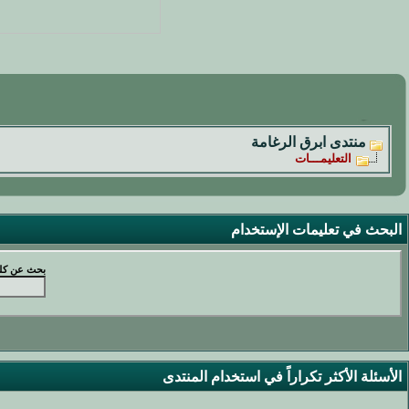
منتدى ابرق الرغامة
التعليمـــات
البحث في تعليمات الإستخدام
بحث عن كل
الأسئلة الأكثر تكراراً في استخدام المنتدى