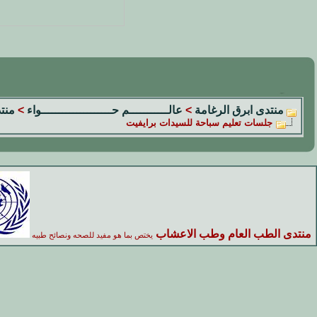
منتدى ابرق الرغامة
>
عالـــــــــــم حــــــــــــــــــــواء
>
منت
جلسات تعليم سباحة للسيدات برايفيت
منتدى الطب العام وطب الاعشاب
يختص بما هو مفيد للصحه ونصائح طبيه