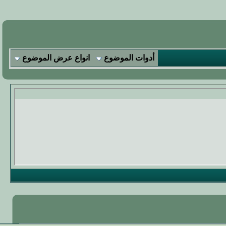
أدوات الموضوع
انواع عرض الموضوع