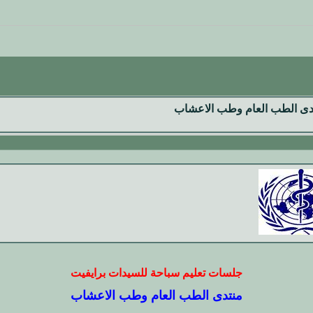
دى الطب العام وطب الاعشاب
جلسات تعليم سباحة للسيدات برايفيت
منتدى الطب العام وطب الاعشاب