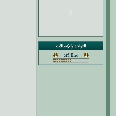
التواجد والإتصالات