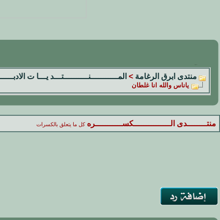
منتدى ابرق الرغامة
>
المـــــــــــنــــــــــتـــد يـــا ت الادبــــــ
ياناس والله انا غلطان
منتــــــــدى الـــــــــــــــكســـــــــــره
كل ما يتعلق بالكسرات