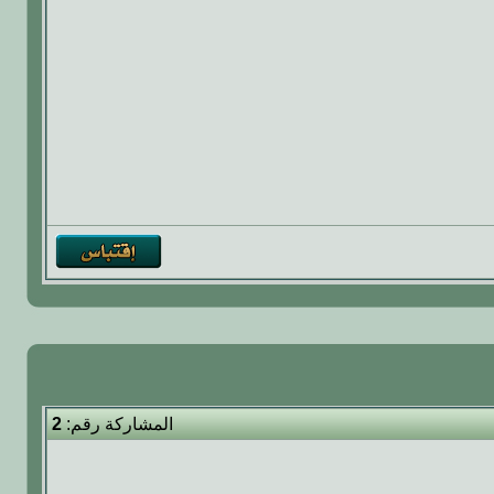
المشاركة رقم:
2