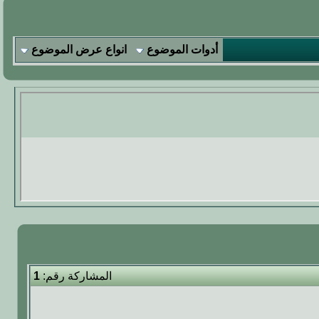
أدوات الموضوع
انواع عرض الموضوع
المشاركة رقم:
1