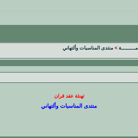
مـــــــــة
>
منتدى المناسبات وألتهاني
تهنئة عقد قران
منتدى المناسبات وألتهاني