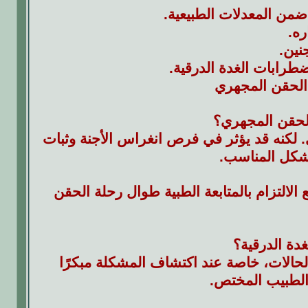
من المعدلات الطبيعية.
ره.
نين.
طرابات الغدة الدرقية.
 الحقن المجهري
لحقن المجهري؟
. لكنه قد يؤثر في فرص انغراس الأجنة وثبات
لشكل المناسب.
الالتزام بالمتابعة الطبية طوال رحلة الحقن
دة الدرقية؟
حالات، خاصة عند اكتشاف المشكلة مبكرًا
ع الطبيب المختص.