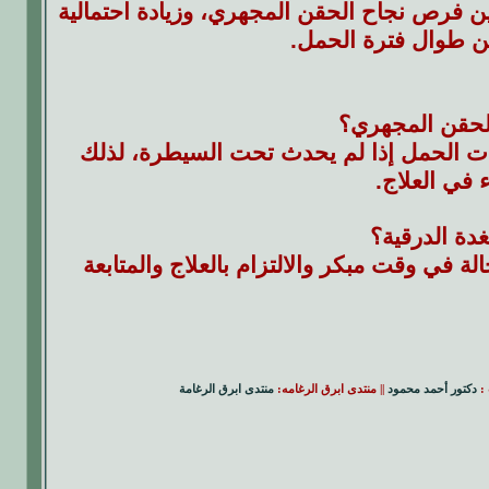
 فرص نجاح الحقن المجهري، وزيادة احتمالية
ن طوال فترة الحمل.
لحقن المجهري؟
 الحمل إذا لم يحدث تحت السيطرة، لذلك
في العلاج.
دة الدرقية؟
في وقت مبكر والالتزام بالعلاج والمتابعة
 :
دكتور أحمد محمود
|| منتدى ابرق الرغامه:
منتدى ابرق الرغامة