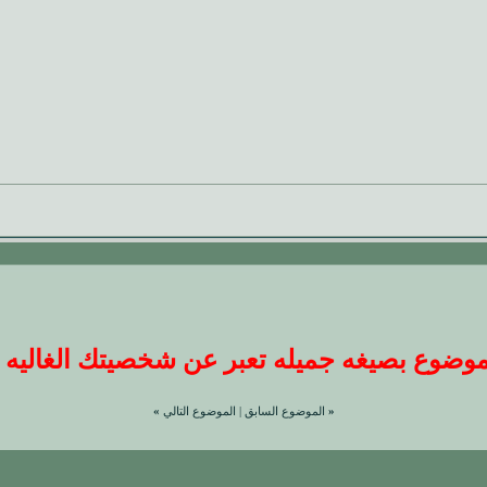
ضوع بصيغه جميله تعبر عن شخصيتك الغاليه عندنا
«
الموضوع السابق
|
الموضوع التالي
»