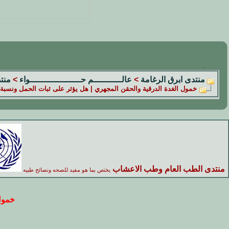
منتدى ابرق الرغامة
>
عالـــــــــــم حــــــــــــــــــــواء
>
منت
خمول الغدة الدرقية والحقن المجهري | هل يؤثر على ثبات الحمل ونسبة 
منتدى الطب العام وطب الاعشاب
يختص بما هو مفيد للصحه ونصائح طبيه
خمول 