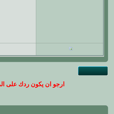
ارجو ان يكون ردك على المو