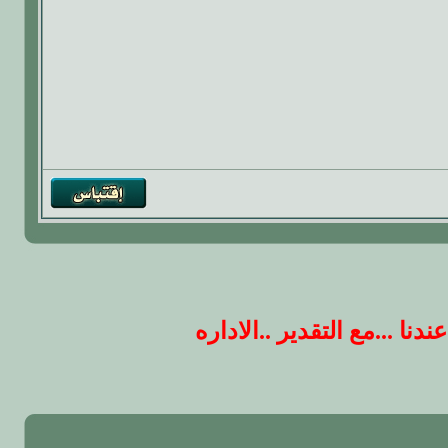
 ...مع التقدير ..الاداره