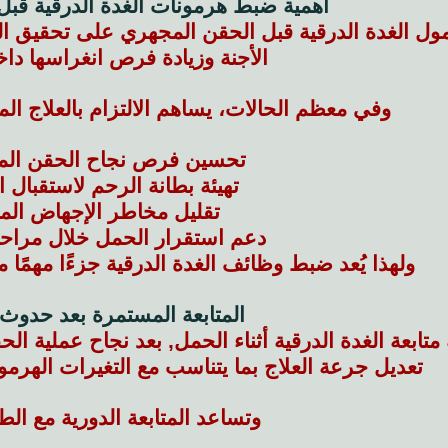
أهمية ضبط هرمونات الغدة الدرقية قبل
ل الغدة الدرقية قبل الحقن المجهري على تحقيق الت
الأجنة وزيادة فرص انغراسها دا
وفي معظم الحالات، يساهم الالتزام بالعلاج 
تحسين فرص نجاح الحقن الم
تهيئة بطانة الرحم لاستقبال ا
تقليل مخاطر الإجهاض المب
دعم استقرار الحمل خلال مراحله
ولهذا يُعد ضبط وظائف الغدة الدرقية جزءًا مهمًا 
المتابعة المستمرة بعد حدوث
ة متابعة الغدة الدرقية أثناء الحمل, بعد نجاح عملية 
تعديل جرعة العلاج بما يتناسب مع التغيرات الهرمو
وتساعد المتابعة الدورية مع ال