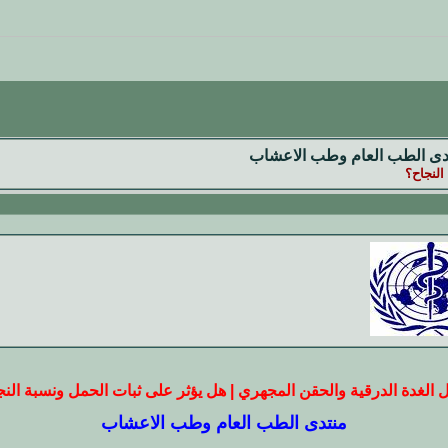
دى الطب العام وطب الاعشاب
النجاح؟
الغدة الدرقية والحقن المجهري | هل يؤثر على ثبات الحمل ونسبة الن
منتدى الطب العام وطب الاعشاب