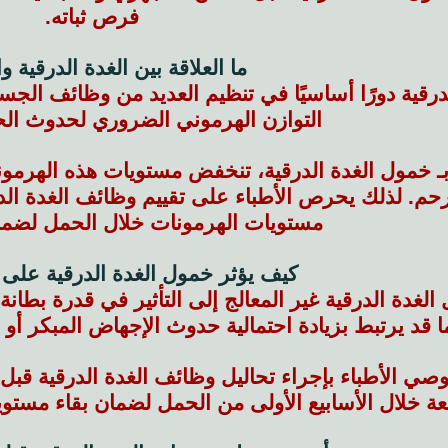
فرص ثباته.
ما العلاقة بين الغدة الدرقية 
درقية دورًا أساسيًا في تنظيم العديد من وظائف الجس
التوازن الهرموني الضروري لحدوث ال
بـ خمول الغدة الدرقية، تنخفض مستويات هذه الهرمونا
رحم. لذلك يحرص الأطباء على تقييم وظائف الغدة الد
مستويات الهرمونات خلال الحمل لضمان
كيف يؤثر خمول الغدة الدرقية على 
الغدة الدرقية غير المعالج إلى التأثير في قدرة بطان
ا قد يرتبط بزيادة احتمالية حدوث الإجهاض المبكر أ
وصي الأطباء بإجراء تحاليل وظائف الغدة الدرقية قبل
عة خلال الأسابيع الأولى من الحمل لضمان بقاء مستو