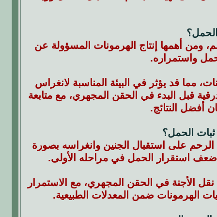
والحمل؟
م، ومن أهمها إنتاج الهرمونات المسؤولة عن
حمل واستمراره.
ت، مما قد يؤثر في البيئة المناسبة لانغراس
رقية قبل البدء في الحقن المجهري، مع متابعة
 أفضل النتائج.
ثبات الحمل؟
ة الرحم على استقبال الجنين وانغراسه بصورة
و ضعف استقرار الحمل في مراحله الأولى.
 نقل الأجنة في الحقن المجهري، مع الاستمرار
يات الهرمونات ضمن المعدلات الطبيعية.