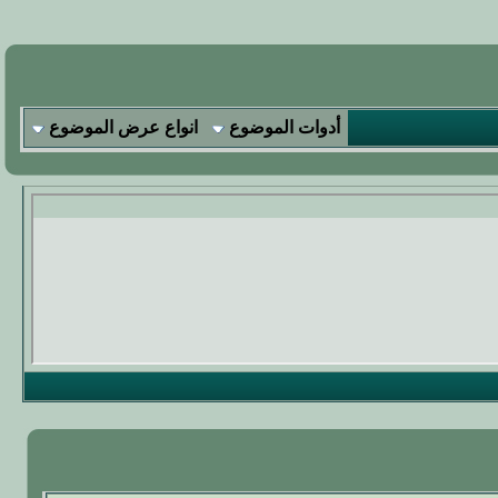
أدوات الموضوع
انواع عرض الموضوع