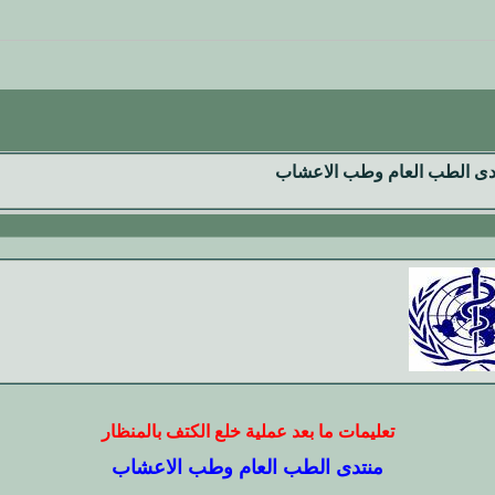
دى الطب العام وطب الاعشاب
تعليمات ما بعد عملية خلع الكتف بالمنظار
منتدى الطب العام وطب الاعشاب