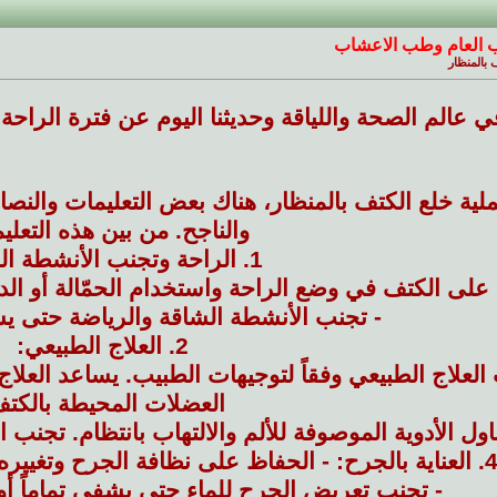
 العام وطب الاعشاب
 بالمنظار
ي عالم الصحة واللياقة وحديثنا اليوم عن فترة الراحة
لية خلع الكتف بالمنظار، هناك بعض التعليمات والنصا
والناجح. من بين هذه التعلي
1. الراحة وتجنب الأنشطة الشاقة:
 على الكتف في وضع الراحة واستخدام الحمّالة أو ال
- تجنب الأنشطة الشاقة والرياضة حتى ي
2. العلاج الطبيعي:
العلاج الطبيعي وفقاً لتوجيهات الطبيب. يساعد العلا
العضلات المحيطة بالكتف
اية بالجرح: - الحفاظ على نظافة الجرح وتغييره بانتظام وفقاً لتعليمات الطبيب.
- تجنب تعريض الجرح للماء حتى يشفى تماماً 