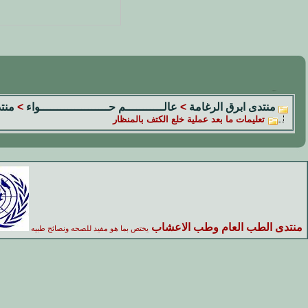
منتدى ابرق الرغامة
>
عالـــــــــــم حــــــــــــــــــــواء
>
منت
تعليمات ما بعد عملية خلع الكتف بالمنظار
منتدى الطب العام وطب الاعشاب
يختص بما هو مفيد للصحه ونصائح طبيه