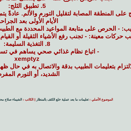
5. تطبيق الثلج:
الأيام الأولى بعد الجراحة
8. التغذية السليمة:
- اتباع نظام غذائي صحي يساهم في تسري
xemptyz
التزام بتعليمات الطبيب بدقة والاتصال به في حال ظه
الشديد، أو التورم المفر
ا
لموضوع الأصلي :
تعليمات ما بعد عملية خلع الكتف بالمنظار
|| الكاتب :
الشيماء صلاح مح