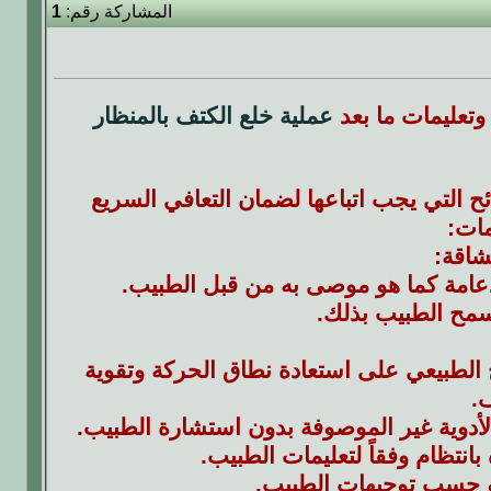
المشاركة رقم:
1
 وتعليمات ما بعد
عملية خلع الكتف بالمنظار
ئح التي يجب اتباعها لضمان التعافي السريع
مات:
دعامة كما هو موصى به من قبل الطبيب.
سمح الطبيب بذلك.
ج الطبيعي على استعادة نطاق الحركة وتقوية
.
أو حسب توجيهات الطبيب.