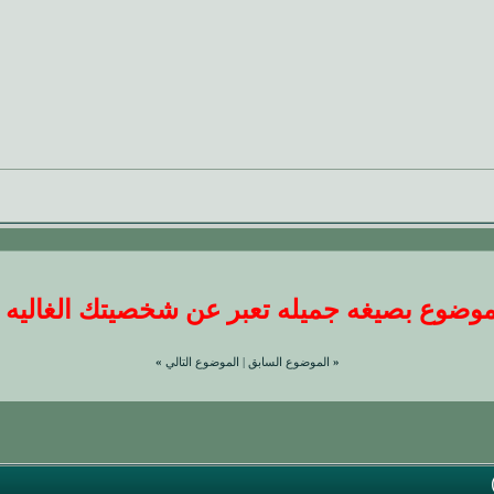
ضوع بصيغه جميله تعبر عن شخصيتك الغاليه عندنا
«
الموضوع السابق
|
الموضوع التالي
»