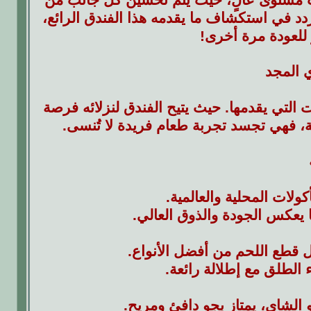
تتردد في استكشاف ما يقدمه هذا الفندق الرائع،
للعودة مرة أخرى!
 المجد
 التي يقدمها. حيث يتيح الفندق لنزلائه فرصة
، فهي تجسد تجربة طعام فريدة لا تُنسى.
ولات المحلية والعالمية.
يعكس الجودة والذوق العالي.
 قطع اللحم من أفضل الأنواع.
 الطلق مع إطلالة رائعة.
 الشاي، يمتاز بجو دافئ ومريح.