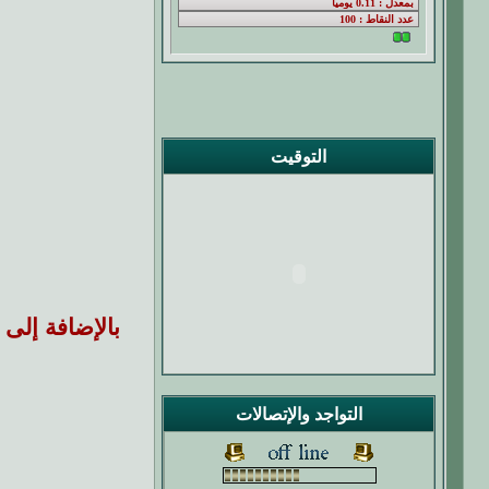
التوقيت
بالإضافة إلى
التواجد والإتصالات