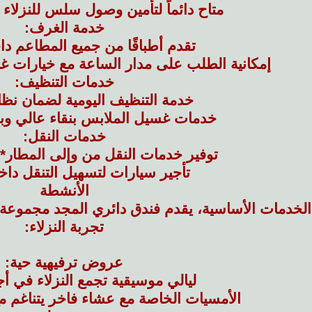
متاح دائماً لتأمين وصول سلس للنزلاء 
خدمة الغرف:
تقدم أطباقًا من جميع المطاعم دا
إمكانية الطلب على مدار الساعة مع خيارات غن
خدمات التنظيف:
خدمة التنظيف اليومية لضمان نظا
خدمات غسيل الملابس بنقاء عالي وبأ
خدمات النقل:
توفير خدمات النقل من وإلى المطار
تأجير سيارات لتسهيل التنقل داخل
الأنشطة
 الخدمات الأساسية، يقدم فندق دائري المجد مجموعة 
تجربة النزلاء:
عروض ترفيهية حية:
ليالي موسيقية تجمع النزلاء في أج
الأمسيات الخاصة مع عشاء فاخر يتناغم م