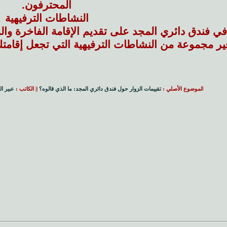
المحترفون.
النشاطات الترفيهية
 في فندق دائري المجد على تقديم الإقامة الفاخرة و
ير مجموعة من النشاطات الترفيهية التي تجعل إقامتك 
ا
لموضوع الأصلي :
تقييمات الزوار حول فندق دائري المجد: ما الذي قالوه؟
|| الكاتب :
عبير ال