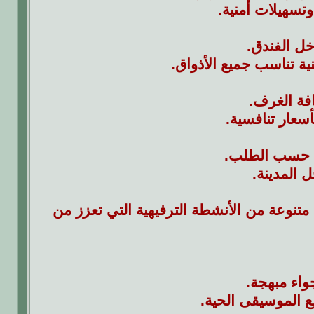
وتسهيلات أمنية.
خل الفندق.
ية تناسب جميع الأذواق.
فة الغرف.
سعار تنافسية.
* حسب الطلب.
 المدينة.
متنوعة من الأنشطة الترفيهية التي تعزز من
واء مبهجة.
ع الموسيقى الحية.