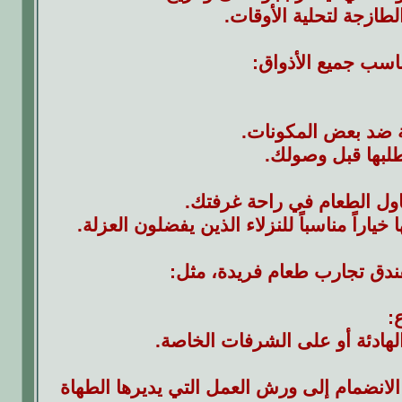
طازجة لتحلية الأوقات.
ناسب جميع الأذواق:
ة ضد بعض المكونات.
لبها قبل وصولك.
اول الطعام في راحة غرفتك.
اً مناسباً للنزلاء الذين يفضلون العزلة.
لفندق تجارب طعام فريدة، مثل:
:
لهادئة أو على الشرفات الخاصة.
لانضمام إلى ورش العمل التي يديرها الطهاة