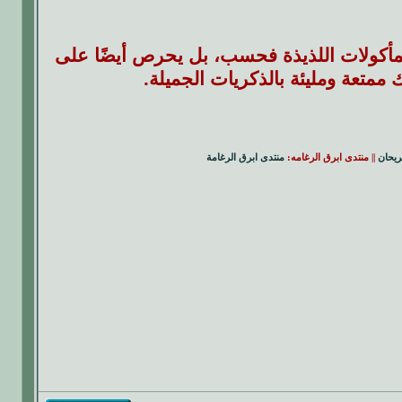
المأكولات اللذيذة فحسب، بل يحرص أيضًا على
ممتعة ومليئة بالذكريات الجميلة.
ريحان
|| منتدى ابرق الرغامه:
منتدى ابرق الرغامة