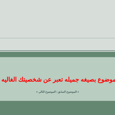
ضوع بصيغه جميله تعبر عن شخصيتك الغاليه عندنا
«
الموضوع السابق
|
الموضوع التالي
»