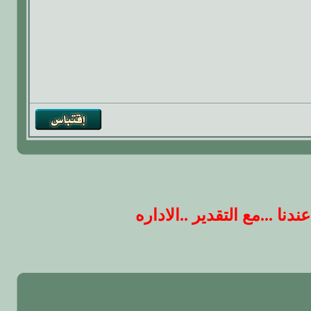
 ...مع التقدير ..الاداره