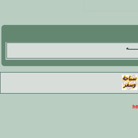
ـــــه