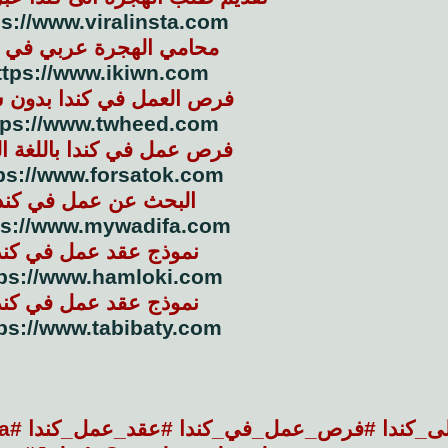
ps://www.viralinsta.com/
محامي الهجرة عربي في ك
ttps://www.ikiwn.com/
فرص العمل في كندا بدون ش
tps://www.twheed.com/
فرص عمل في كندا باللغة ال
ps://www.forsatok.com/
البحث عن عمل في كند
ps://www.mywadifa.com/
نموذج عقد عمل في كند
ps://www.hamloki.com/
نموذج عقد عمل في كند
ps://www.tabibaty.com/
#ال