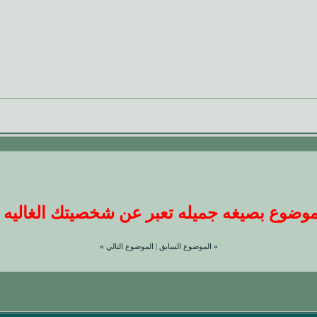
ضوع بصيغه جميله تعبر عن شخصيتك الغاليه عندنا
«
الموضوع السابق
|
الموضوع التالي
»