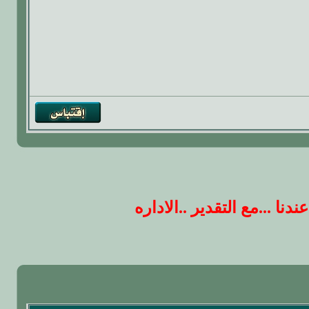
 ...مع التقدير ..الاداره