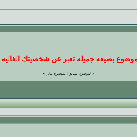
ضوع بصيغه جميله تعبر عن شخصيتك الغاليه عندنا
«
الموضوع السابق
|
الموضوع التالي
»