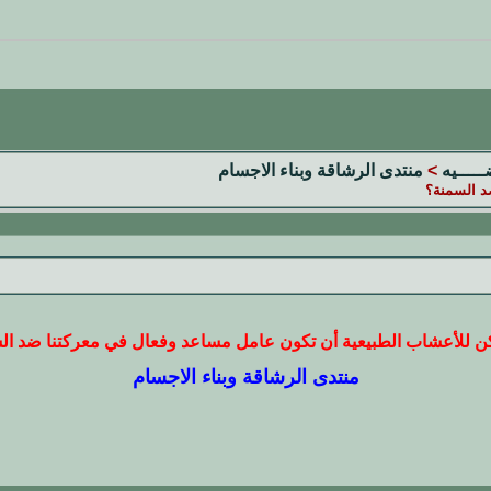
ضـــــيه
>
منتدى الرشاقة وبناء الاجسام
د السمنة؟
ن للأعشاب الطبيعية أن تكون عامل مساعد وفعال في معركتنا ضد ال
منتدى الرشاقة وبناء الاجسام