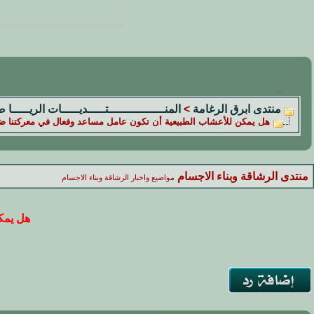
منتدى ابرق الرغامة
>
المنــــــــــــــــتـــــديـــــات الريـــــا 
هل يمكن للأعشاب الطبيعية أن تكون عامل مساعد وفعال في معركتنا ض
منتدى الرشاقة وبناء الاجسام
مواضيع واخبار الرشاقة وبناء الاجسام
هل يمك