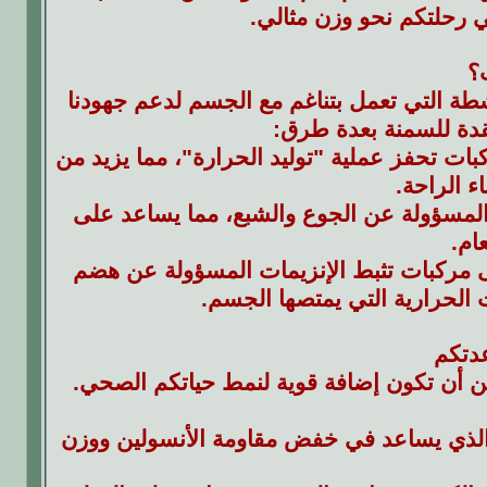
 في رحلتكم نحو وزن مثالي.
؟
طة التي تعمل بتناغم مع الجسم لدعم جهودنا
قدة للسمنة بعدة طرق:
 تحفز عملية "توليد الحرارة"، مما يزيد من
ء الراحة.
المسؤولة عن الجوع والشبع، مما يساعد على
ام.
مركبات تثبط الإنزيمات المسؤولة عن هضم
 الحرارية التي يمتصها الجسم.
مكن أن تكون إضافة قوية لنمط حياتكم الصحي.
الذي يساعد في خفض مقاومة الأنسولين ووزن