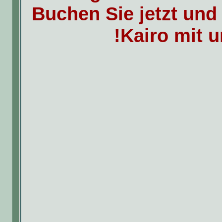
Buchen Sie jetzt und
Kairo mit u