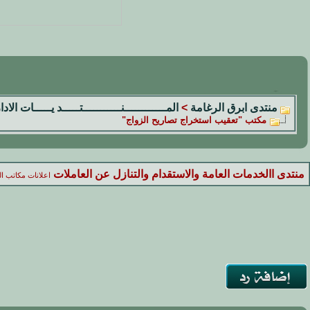
منتدى ابرق الرغامة
>
المــــــــــــنـــــــــــتـــــد يـــــات الادا
مكتب "تعقيب استخراج تصاريح الزواج"
منتدى االخدمات العامة والاستقدام والتنازل عن العاملات
اعلانات مكاتب ال