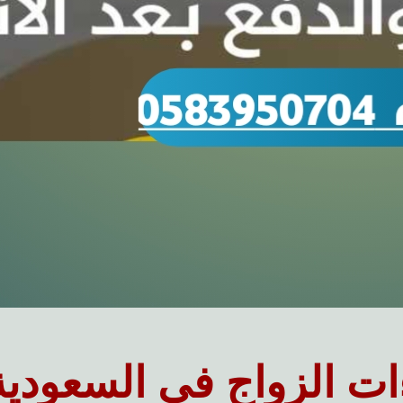
ءات الزواج في السعودية