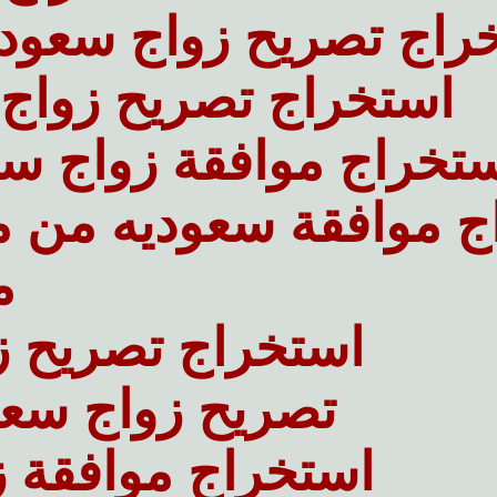
راج تصريح زواج سعودي
استخراج تصريح زواج م
تخراج موافقة زواج سع
ج موافقة سعوديه من م
م
استخراج تصريح ز
تصريح زواج سعو
استخراج موافقة 