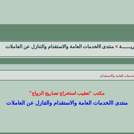
ريــــــة
>
منتدى االخدمات العامة والاستقدام والتنازل عن العاملات
خدمات العامة والاستقدام
مكتب "تعقيب استخراج تصاريح الزواج"
منتدى االخدمات العامة والاستقدام والتنازل عن العاملات