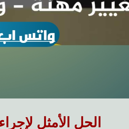
الحل الأمثل لإجرا