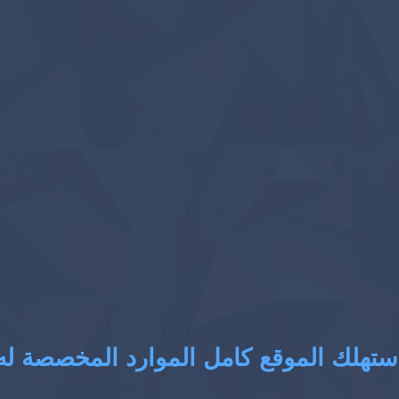
ستهلك الموقع كامل الموارد المخصصة له