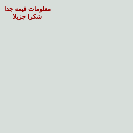
معلومات قيمه جدا
شكرا جزيلا