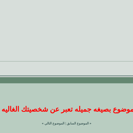
ضوع بصيغه جميله تعبر عن شخصيتك الغاليه عندنا
«
الموضوع السابق
|
الموضوع التالي
»