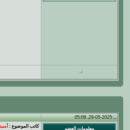
29-05-2025, 05:08
كاتب الموضوع :
أمني
معلومات العضو