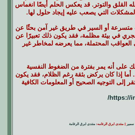
ه القلق والتوتر. قد يعكس الحلم أيضًا انغماس
لمشكلات التي يصعب عليه إيجاد حلول لها.
 متسرعة أو السير في طريق غير آمن بحثًا عن
ي في بيئة مظلمة، فقد يكون ذلك تعبيرًا عن
العواقب المحتملة، مما يعرضه لمخاطر غير
لك على أنه يمر بفترة من الضغوط النفسية
أما إذا كان يركض بثقة رغم الظلام، فقد يكون
قر إلى التوجيه الصحيح أو المعلومات الكافية
https://
 سمير
|| منتدى ابرق الرغامه:
منتدى ابرق الرغامة