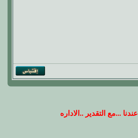
 ...مع التقدير ..الاداره