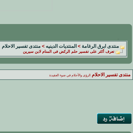
منتدى ابرق الرغامة
>
المنتديات الدينيه
>
منتدى تفسير الاحلام
تعرف أكثر على تفسير حلم الركض فى المنام لابن سيرين
منتدى تفسير الاحلام
الرؤى والأحلام في ضوء العقيدة