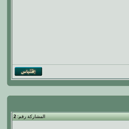
المشاركة رقم:
2