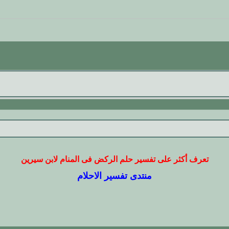
تعرف أكثر على تفسير حلم الركض فى المنام لابن سيرين
منتدى تفسير الاحلام