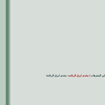
ابن المنتزهات
|| منتدى ابرق الرغامه:
منتدى ابرق الرغامة