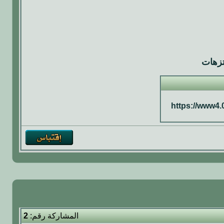
تزهات
https://www4.
المشاركة رقم:
2