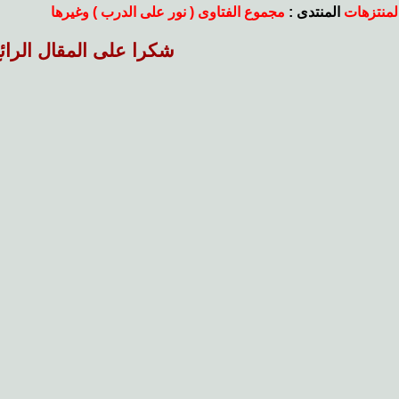
المنتزهات
المنتدى :
مجموع الفتاوى ( نور على الدرب ) وغيرها
شكرا على المقال الرائ