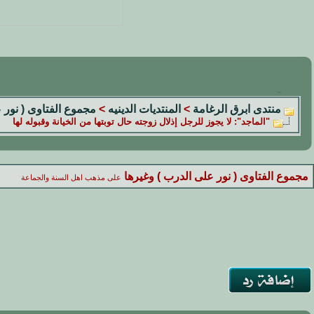
منتدى ابرق الرغامة
>
المنتديات الدينيه
>
مجموع الفتاوى ( نور 
"الماجد": لا يجوز للرجل إذلال زوجته حال توبتها من الخيانة وقبوله لها
مجموع الفتاوى ( نور على الدرب ) وغيرها
على مذهب اهل السنة والجماعة