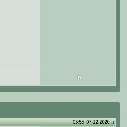
07-12-2020, 05:55