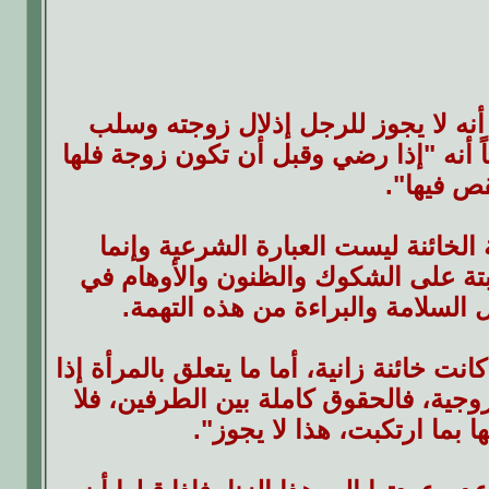
أنه لا يجوز للرجل إذلال زوجته وسلب
اً أنه "إذا رضي وقبل أن تكون زوجة فلها
قص فيها".
الخائنة ليست العبارة الشرعية وإنما
البتة على الشكوك والظنون والأوهام في
السلامة والبراءة من هذه التهمة.
 خائنة زانية، أما ما يتعلق بالمرأة إذا
وجية، فالحقوق كاملة بين الطرفين، فلا
 بما ارتكبت، هذا لا يجوز".