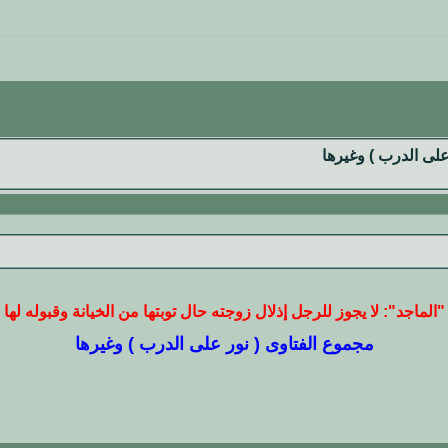
على الدرب ) وغيرها
"الماجد": لا يجوز للرجل إذلال زوجته حال توبتها من الخيانة وقبوله لها
مجموع الفتاوى ( نور على الدرب ) وغيرها