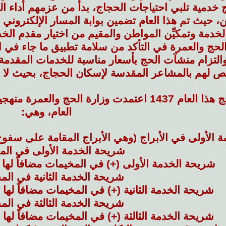
ج خدمية تلبي احتياجات الحجاج، بدأ من عزمهم أداء ال
، حيث تم هذا العام تضمين بوابة المسار الإلكتروني
دمة وتمكيِّن المواطن والمقيم من اختيار مقدم الخدمة
لحج والعمرة في التأكد من سلامة تطبيق ما جاء في الم
التزام منشآت الحج بأسعار مناسبة للخدمات المقدمة
 لهم بالمشاعر المقدسة لإسكان الحجاج، بحيث لا تق
العام، وهي:
 الأولى في الأبراج (وهي الأبراج المقامة على سفو
شريحة الخدمة الأولى في الم
شريحة الخدمة الأولى (+) في المخيمات مضافاً لها
شريحة الخدمة الثانية في الم
شريحة الخدمة الثانية (+) في المخيمات مضافاً له
شريحة الخدمة الثالثة في الم
شريحة الخدمة الثالثة (+) في المخيمات مضافاً له