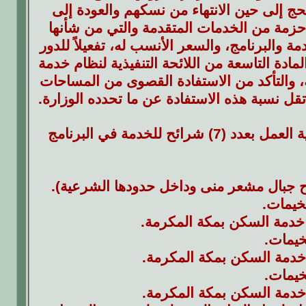
حج إلى حين الانتهاء من نسكهم والعودة إلى
 حزمة من الخدمات المتقدمة والتي من شأنها
 والبرنامج، والسعر الأنسب له، تفعيلاً للدور
ادة التاسعة من اللائحة التنفيذية لنظام خدمة
، والتأكد من الاستفادة القصوى من المساحات
ل نسبة هذه الاستفادة عن ما تحدده الوزارة.
وفي موسم حج هذا العام 1437 اعتمدت وزارة الحج والعمرة منهجية العمل بعدد (7) شرائح للخدمة في البرنامج
ح جبال مشعر منى وداخل حدودها الشرعية).
خيمات.
 خدمة السكن بمكة المكرمة.
خيمات.
ا خدمة السكن بمكة المكرمة.
خيمات.
ا خدمة السكن بمكة المكرمة.