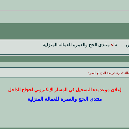
ريــــــة
>
منتدى الحج والعمرة للعمالة المنزلية
الة لأدارة فريضة الحج او العمرة
إعلان موعد بدء التسجيل في المسار الإلكتروني لحجاج الداخل
منتدى الحج والعمرة للعمالة المنزلية