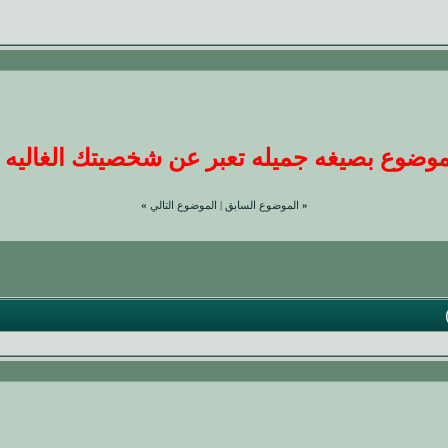
ضوع بصيغه جميله تعبر عن شخصيتك الغاليه عندنا
«
الموضوع السابق
|
الموضوع التالي
»