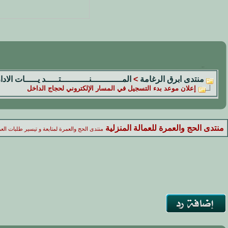
منتدى ابرق الرغامة
>
المــــــــــــنـــــــــــتـــــد يـــــات الادا
إعلان موعد بدء التسجيل في المسار الإلكتروني لحجاج الداخل
منتدى الحج والعمرة للعمالة المنزلية
منتدى الحج والعمرة لمتابعة و تيسير طلبات العم