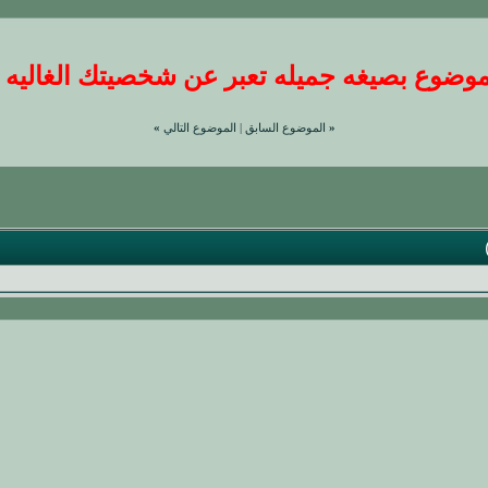
ضوع بصيغه جميله تعبر عن شخصيتك الغاليه عندنا
«
الموضوع السابق
|
الموضوع التالي
»