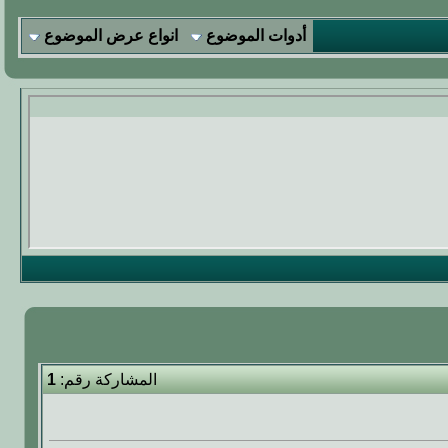
أدوات الموضوع
انواع عرض الموضوع
المشاركة رقم:
1