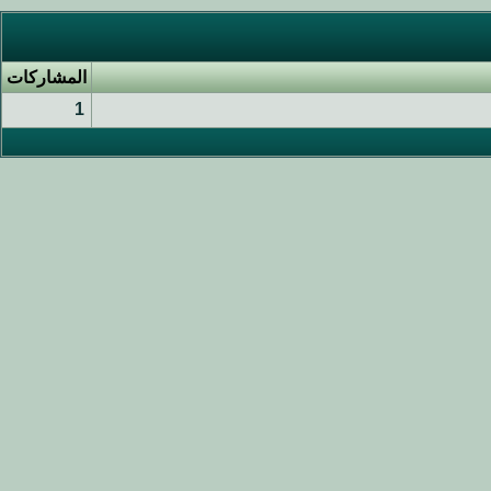
المشاركات
1