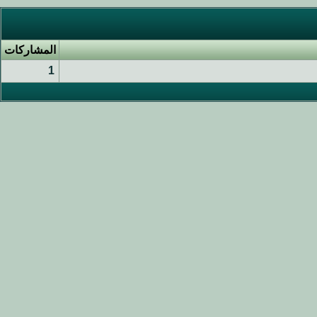
المشاركات
1