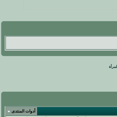
لمرأة
أدوات المنتدى