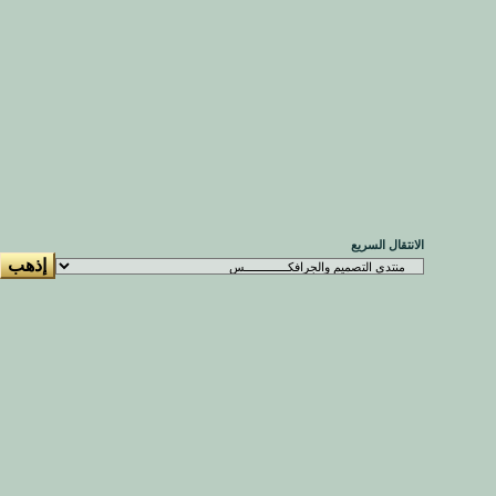
الانتقال السريع