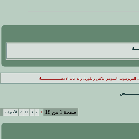
ـــة
الفوتوشوب، السويش ماكس والكوريل وابداعات الاعضـــــــــــــــــــــاء
ـــــــــس
صفحة 1 من 18
1
2
3
11
>
الأخيرة
»