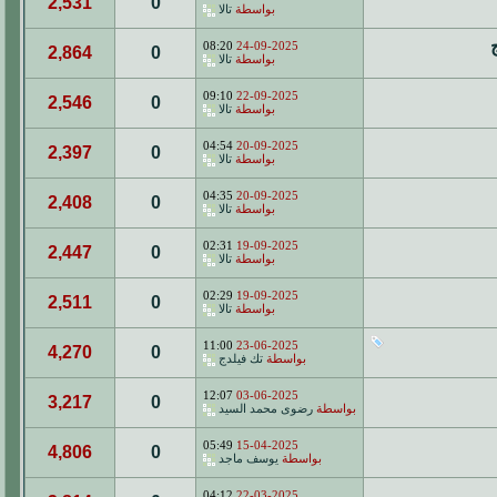
2,531
0
بواسطة
تالا
08:20
24-09-2025
2,864
0
بواسطة
تالا
09:10
22-09-2025
2,546
0
بواسطة
تالا
04:54
20-09-2025
2,397
0
بواسطة
تالا
04:35
20-09-2025
2,408
0
بواسطة
تالا
02:31
19-09-2025
2,447
0
بواسطة
تالا
02:29
19-09-2025
2,511
0
بواسطة
تالا
11:00
23-06-2025
4,270
0
بواسطة
تك فيلدج
12:07
03-06-2025
3,217
0
بواسطة
رضوى محمد السيد
05:49
15-04-2025
4,806
0
بواسطة
يوسف ماجد
04:12
22-03-2025