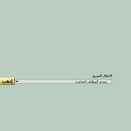
الانتقال السريع