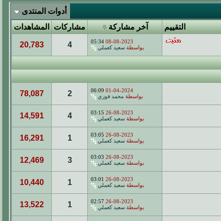
أدوات المنتدى
التقييم
آخر مشاركة
مشاركات
المشاهدات
05:34
08-08-2023
20,783
4
بواسطة
سعيد كعملي
06:09
01-04-2024
78,087
2
بواسطة
محمد فوزي
03:15
26-08-2023
14,591
4
بواسطة
سعيد كعملي
03:05
26-08-2023
16,291
1
بواسطة
سعيد كعملي
03:03
26-08-2023
12,469
3
بواسطة
سعيد كعملي
03:01
26-08-2023
10,440
1
بواسطة
سعيد كعملي
02:57
26-08-2023
13,522
1
بواسطة
سعيد كعملي