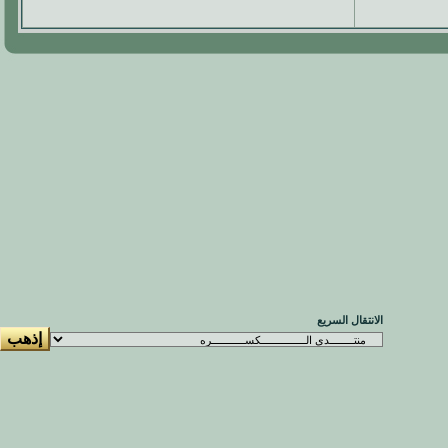
الانتقال السريع