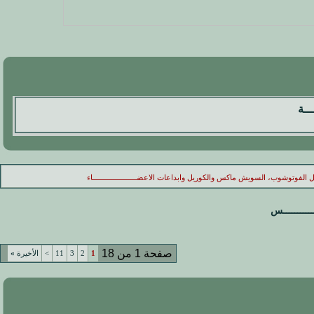
ـــة
الفوتوشوب، السويش ماكس والكوريل وابداعات الاعضـــــــــــــــــــــاء
ـــــــــس
صفحة 1 من 18
1
2
3
11
>
الأخيرة
»