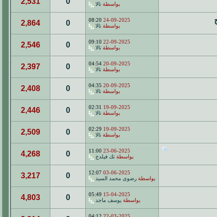
2,531
0
بواسطة
تالا
08:20
24-09-2025
2,864
0
بواسطة
تالا
09:10
22-09-2025
2,546
0
بواسطة
تالا
04:54
20-09-2025
2,397
0
بواسطة
تالا
04:35
20-09-2025
2,408
0
بواسطة
تالا
02:31
19-09-2025
2,446
0
بواسطة
تالا
02:29
19-09-2025
2,509
0
بواسطة
تالا
11:00
23-06-2025
4,268
0
بواسطة
تك فيلدج
12:07
03-06-2025
3,217
0
بواسطة
رضوى محمد السيد
05:49
15-04-2025
4,803
0
بواسطة
يوسف ماجد
04:12
22-03-2025