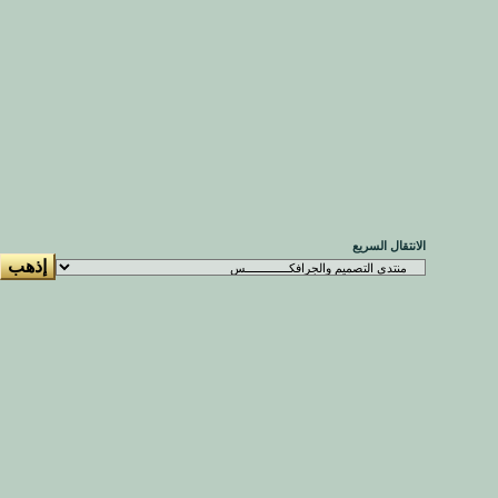
الانتقال السريع