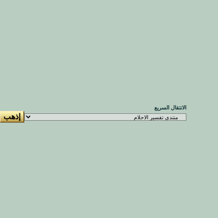
الانتقال السريع