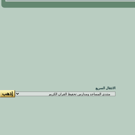
الانتقال السريع