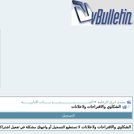
منتدى ابرق الرغامة
>
المــــــــــــنـــــــــــتـــــد يـــــات الاداريــــــة
الشكاوي والاقتراحات ولاعلانات
التسجيل
الشكاوي والاقتراحات ولاعلانات
لا تستطيع التسجيل أو واجهتكِ مشكلة في تفعيل اشتراك