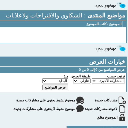
مواضيع المنتدى
: الشكاوي والاقتراحات ولاعلانات
الموضوع
/
كاتب الموضوع
خيارات العرض
عرض المواضيع من 0 إلى 0 من 0
ترتيب حسب
طريقة العرض:
منذ
مشاركات جديدة
موضوع نشيط يحتوي على مشاركات جديدة
لا توجد مشاركات جديدة
موضوع نشيط لا يحتوي على مشاركات جديدة
الموضوع مغلق