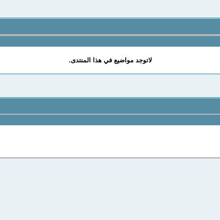
لاتوجد مواضيع في هذا المنتدى.