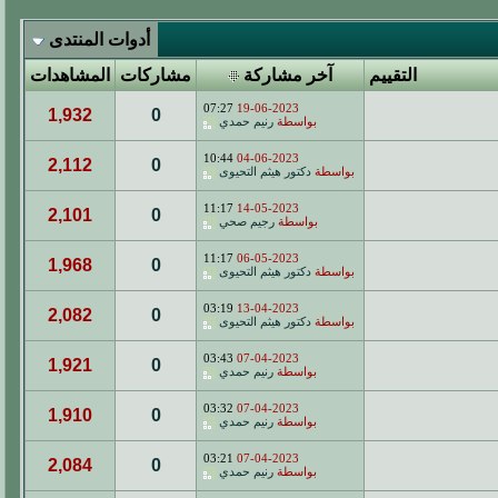
أدوات المنتدى
التقييم
آخر مشاركة
مشاركات
المشاهدات
07:27
19-06-2023
1,932
0
بواسطة
رنيم حمدي
10:44
04-06-2023
2,112
0
بواسطة
دكتور هيثم التحيوى
11:17
14-05-2023
2,101
0
بواسطة
رجيم صحي
11:17
06-05-2023
1,968
0
بواسطة
دكتور هيثم التحيوى
03:19
13-04-2023
2,082
0
بواسطة
دكتور هيثم التحيوى
03:43
07-04-2023
1,921
0
بواسطة
رنيم حمدي
03:32
07-04-2023
1,910
0
بواسطة
رنيم حمدي
03:21
07-04-2023
2,084
0
بواسطة
رنيم حمدي