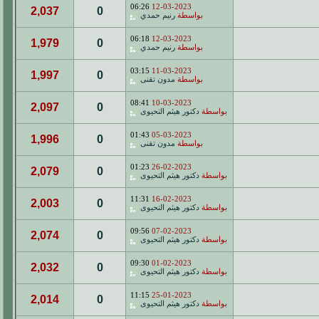
06:26
12-03-2023
2,037
0
بواسطة
رنيم حمدي
06:18
12-03-2023
1,979
0
بواسطة
رنيم حمدي
03:15
11-03-2023
1,997
0
بواسطة
مدون تقنى
08:41
10-03-2023
2,097
0
بواسطة
دكتور هيثم التحيوى
01:43
05-03-2023
1,996
0
بواسطة
مدون تقنى
01:23
26-02-2023
2,079
0
بواسطة
دكتور هيثم التحيوى
11:31
16-02-2023
2,003
0
بواسطة
دكتور هيثم التحيوى
09:56
07-02-2023
2,074
0
بواسطة
دكتور هيثم التحيوى
09:30
01-02-2023
2,032
0
بواسطة
دكتور هيثم التحيوى
11:15
25-01-2023
2,014
0
بواسطة
دكتور هيثم التحيوى