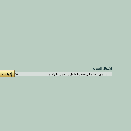
الانتقال السريع