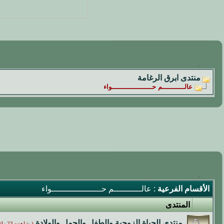
منتدى ابرق الرغامة
عالـــــــــــم حــــــــــــــــــــواء
الأقسام الفرعية
: عالـــــــــــم حــــــــــــــــــــواء
المنتدى
منتدى الحياة الزوجية والطفل والحمل والولادة
(يشاهده 23 زائر)