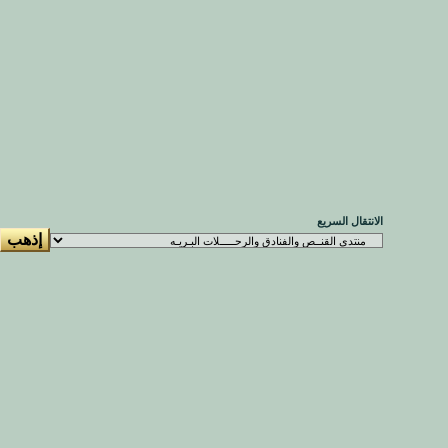
الانتقال السريع