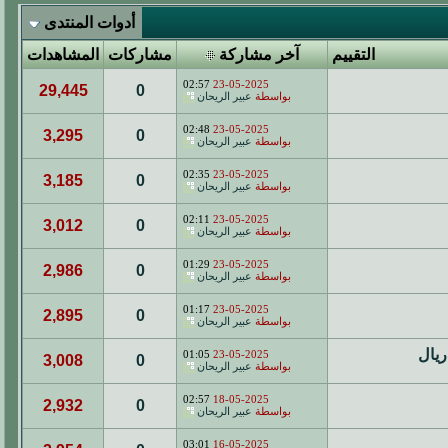
أدوات المنتدى
التقييم
آخر مشاركة
مشاركات
المشاهدات
02:57
23-05-2025
29,445
0
بواسطة
عبير الريحان
02:48
23-05-2025
3,295
0
بواسطة
عبير الريحان
02:35
23-05-2025
3,185
0
بواسطة
عبير الريحان
02:11
23-05-2025
3,012
0
بواسطة
عبير الريحان
01:29
23-05-2025
2,986
0
بواسطة
عبير الريحان
01:17
23-05-2025
2,895
0
بواسطة
عبير الريحان
01:05
23-05-2025
3,008
0
بواسطة
عبير الريحان
02:57
18-05-2025
2,932
0
بواسطة
عبير الريحان
03:01
16-05-2025