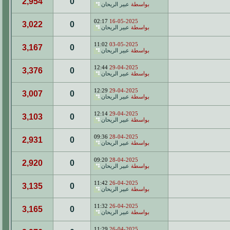
2,954
0
بواسطة
عبير الريحان
02:17
16-05-2025
3,022
0
بواسطة
عبير الريحان
11:02
03-05-2025
3,167
0
بواسطة
عبير الريحان
12:44
29-04-2025
3,376
0
بواسطة
عبير الريحان
12:29
29-04-2025
3,007
0
بواسطة
عبير الريحان
12:14
29-04-2025
3,103
0
بواسطة
عبير الريحان
09:36
28-04-2025
2,931
0
بواسطة
عبير الريحان
09:20
28-04-2025
2,920
0
بواسطة
عبير الريحان
11:42
26-04-2025
3,135
0
بواسطة
عبير الريحان
11:32
26-04-2025
3,165
0
بواسطة
عبير الريحان
11:29
26-04-2025