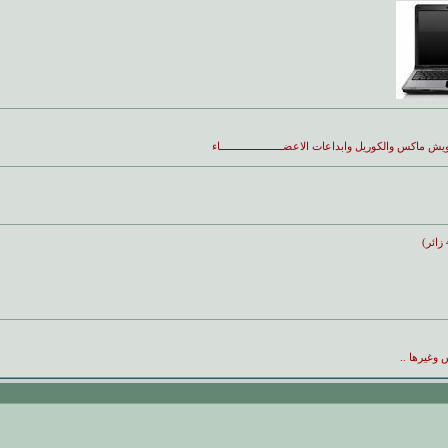
اكس والكوريل وابداعات الاعضـــــــــــــــــــــاء
 وغيرها ..