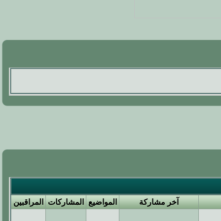
آخر مشاركة
المواضيع
المشاركات
المراقبين