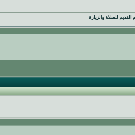
لقديم للصلاة والزيارة