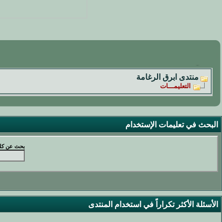
منتدى ابرق الرغامة
التعليمـــات
البحث في تعليمات الإستخدام
بحث عن كل
الأسئلة الأكثر تكراراً في استخدام المنتدى